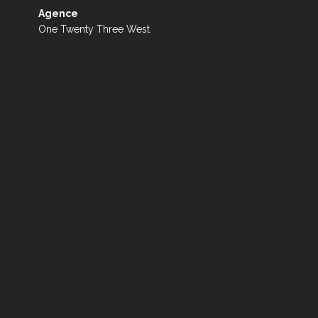
Agence
One Twenty Three West