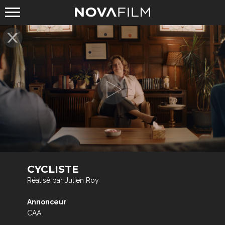
CYCLISTE
Réalisé par Julien Roy
Annonceur
CAA